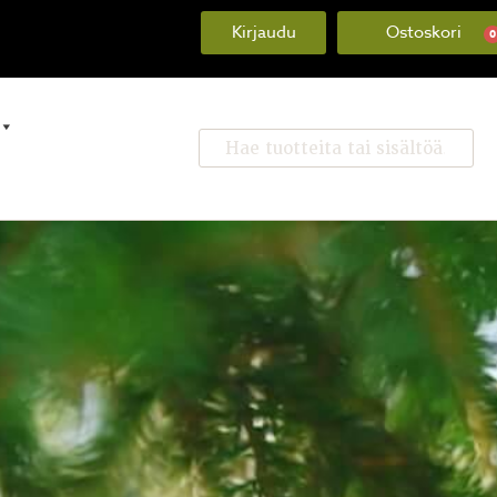
Kirjaudu
0