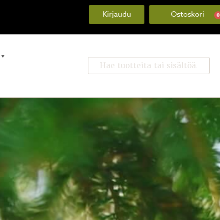
Kirjaudu
0