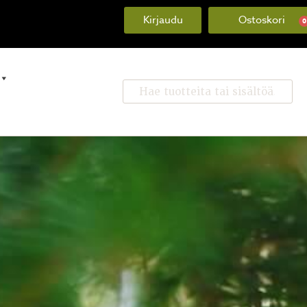
Kirjaudu
0