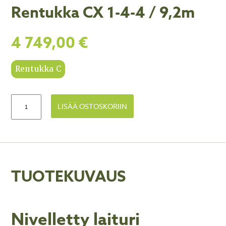
Rentukka CX 1-4-4 / 9,2m
4 749,00
€
Rentukka C
LISÄÄ OSTOSKORIIN
TUOTEKUVAUS
Nivelletty laituri