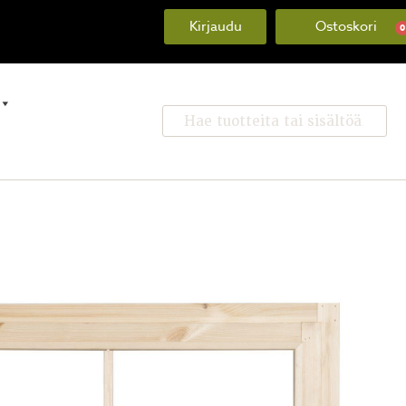
Kirjaudu
0