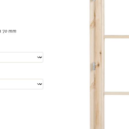
ja 70 mm