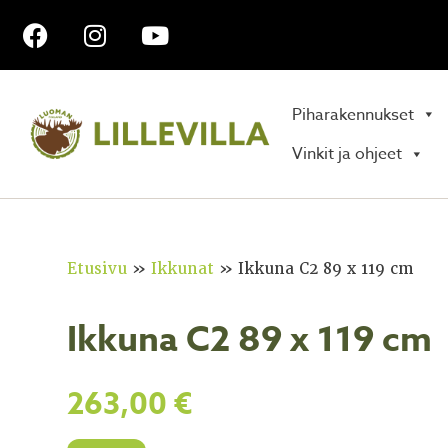
Piharakennukset
Vinkit ja ohjeet
Etusivu
»
Ikkunat
»
Ikkuna C2 89 x 119 cm
Ikkuna C2 89 x 119 cm
263,00
€