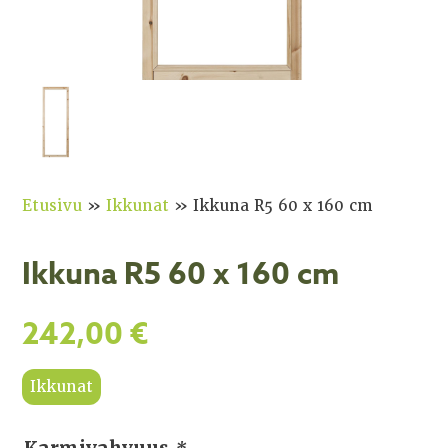
Etusivu
»
Ikkunat
»
Ikkuna R5 60 x 160 cm
Ikkuna R5 60 x 160 cm
242,00
€
Ikkunat